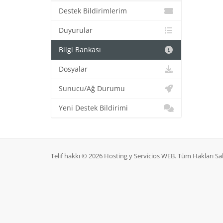
Destek Bildirimlerim
Duyurular
Bilgi Bankası
Dosyalar
Sunucu/Ağ Durumu
Yeni Destek Bildirimi
Telif hakkı © 2026 Hosting y Servicios WEB. Tüm Hakları Sak