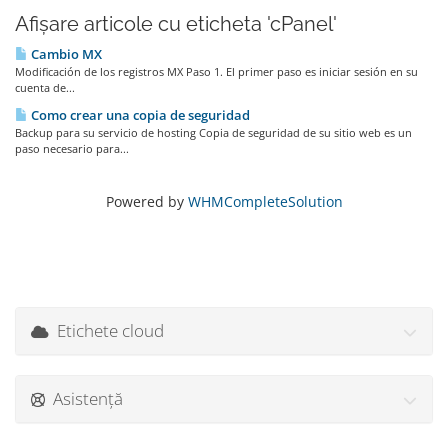
Afișare articole cu eticheta 'cPanel'
Cambio MX
Modificación de los registros MX Paso 1. El primer paso es iniciar sesión en su
cuenta de...
Como crear una copia de seguridad
Backup para su servicio de hosting Copia de seguridad de su sitio web es un
paso necesario para...
Powered by
WHMCompleteSolution
Etichete cloud
Asistență