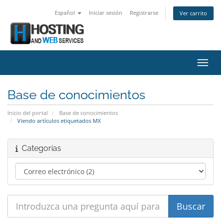
Español
Iniciar sesión
Registrarse
Ver carrito
Activ
Base de conocimientos
Inicio del portal
Base de conocimientos
Viendo artículos etiquetados MX
Categorías