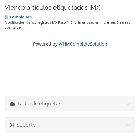
Viendo artículos etiquetados 'MX'
Cambio MX
Modificación de los registros MX Paso 1. El primer paso es iniciar sesión en su
cuenta de...
Powered by
WHMCompleteSolution
Nube de etiquetas
Soporte