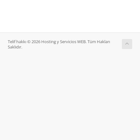
Telif hakkı © 2026 Hosting y Servicios WEB. Tüm Hakları
Saklıdır.