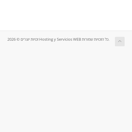
זכויות יוצרים © 2026 Hosting y Servicios WEB כל הזכויות שמורות.