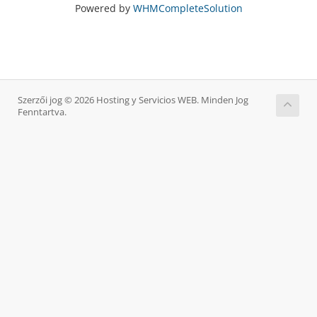
Powered by
WHMCompleteSolution
Szerzői jog © 2026 Hosting y Servicios WEB. Minden Jog
Fenntartva.