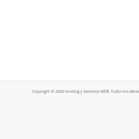
Copyright © 2026 Hosting y Servicios WEB. Todos los dere