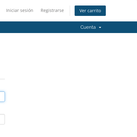
Iniciar sesión
Registrarse
Ver carrito
Cuenta