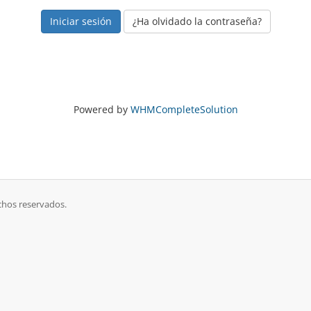
¿Ha olvidado la contraseña?
Powered by
WHMCompleteSolution
chos reservados.