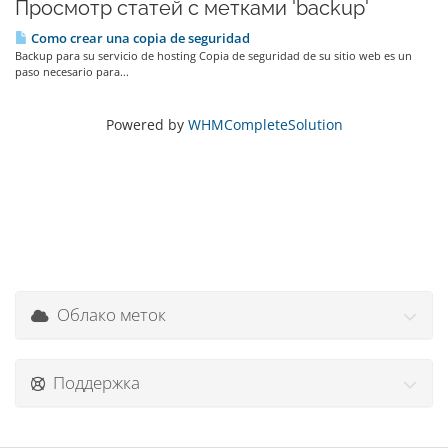
Просмотр статей с метками 'backup'
Como crear una copia de seguridad
Backup para su servicio de hosting Copia de seguridad de su sitio web es un
paso necesario para...
Powered by
WHMCompleteSolution
Облако меток
Поддержка